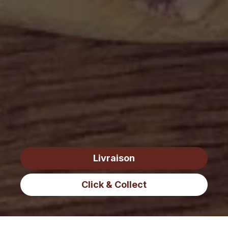
Livraison
Click & Collect