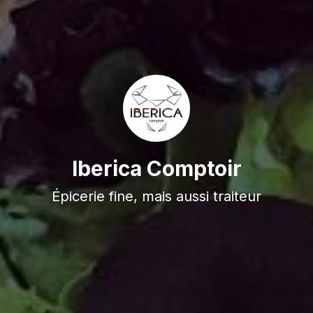
Iberica Comptoir
Épicerie fine, mais aussi traiteur